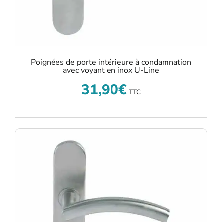
Poignées de porte intérieure à condamnation
avec voyant en inox U-Line
31,90
€
TTC