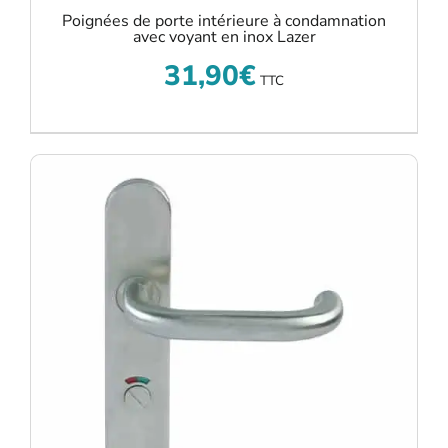
Poignées de porte intérieure à condamnation
avec voyant en inox Lazer
31,90
€
TTC