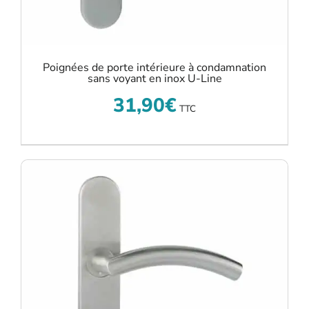
Poignées de porte intérieure à condamnation
sans voyant en inox U-Line
31,90
€
TTC