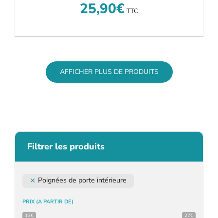
25,90
€
TTC
AFFICHER PLUS DE PRODUITS
Filtrer les produits
Poignées de porte intérieure
PRIX (A PARTIR DE)
13€
27€