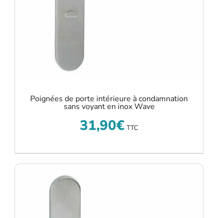
Poignées de porte intérieure à condamnation
sans voyant en inox Wave
31,90
€
TTC