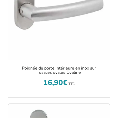
Poignée de porte intérieure en inox sur
rosaces ovales Ovaline
16,90
€
TTC