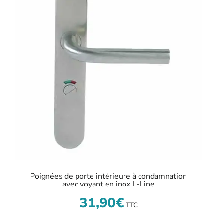
Poignées de porte intérieure à condamnation
avec voyant en inox L-Line
31,90
€
TTC