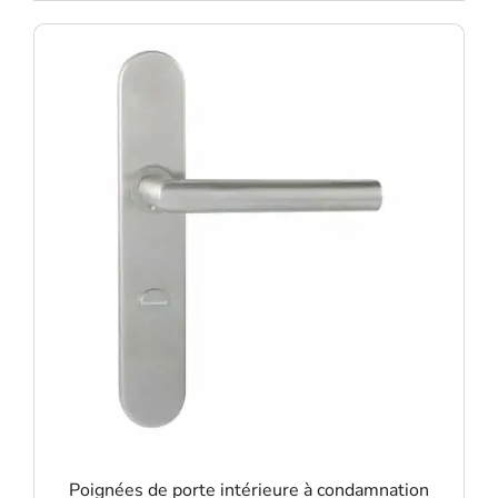
Poignées de porte intérieure à condamnation