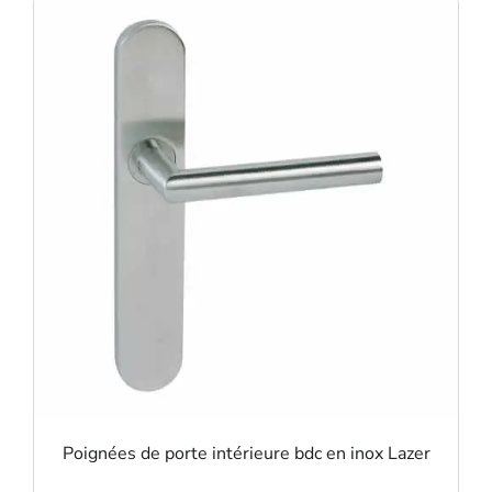
Poignées de porte intérieure bdc en inox Lazer