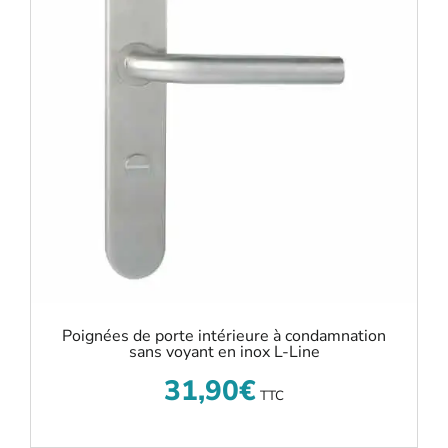
Poignées de porte intérieure à condamnation
sans voyant en inox L-Line
31,90
€
TTC