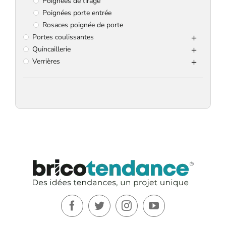
Poignées de tirage
Poignées porte entrée
Rosaces poignée de porte
Portes coulissantes
Quincaillerie
Verrières