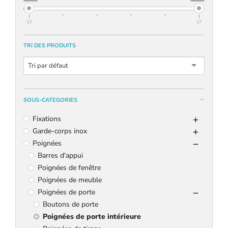
13
27
TRI DES PRODUITS
Tri par défaut
SOUS-CATEGORIES
Fixations
Garde-corps inox
Poignées
Barres d'appui
Poignées de fenêtre
Poignées de meuble
Poignées de porte
Boutons de porte
Poignées de porte intérieure