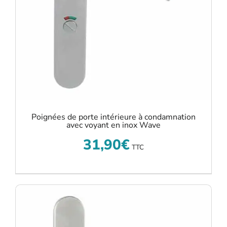
Poignées de porte intérieure à condamnation
avec voyant en inox Wave
31,90
€
TTC