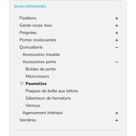
SOUS-CATEGORIES
Fixations
Garde-corps inox
Poignées
Portes coulissantes
Quincaillerie
Accessoires meuble
Accessoires porte
Butées de porte
Microviseurs
Paumelles
Plaques de boîte aux lettres
Sélecteurs de fermeture
Verrous
Agencement intérieur
Verrières