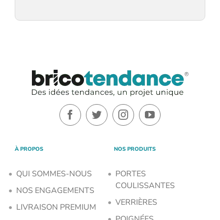
À PROPOS
NOS PRODUITS
QUI SOMMES-NOUS
PORTES
COULISSANTES
NOS ENGAGEMENTS
VERRIÈRES
LIVRAISON PREMIUM
POIGNÉES