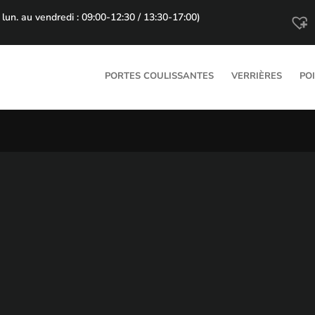
lun. au vendredi : 09:00-12:30 / 13:30-17:00)
PORTES COULISSANTES
VERRIÈRES
PO