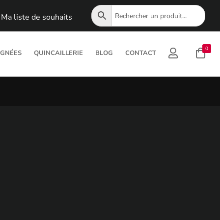
Ma liste de souhaits
0
IGNÉES
QUINCAILLERIE
BLOG
CONTACT