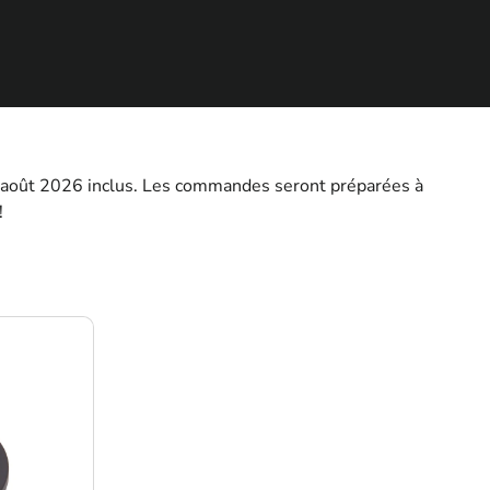
2 août 2026 inclus. Les commandes seront préparées à
!