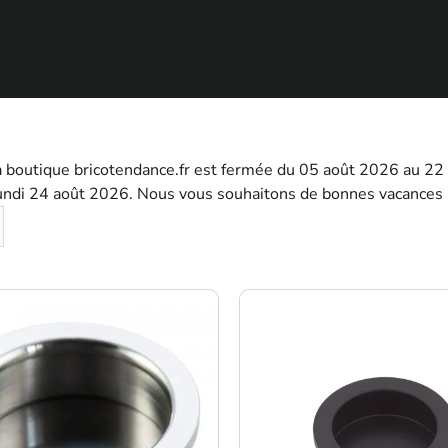
a boutique bricotendance.fr est fermée du 05 août 2026 au 2
lundi 24 août 2026. Nous vous souhaitons de bonnes vacances 