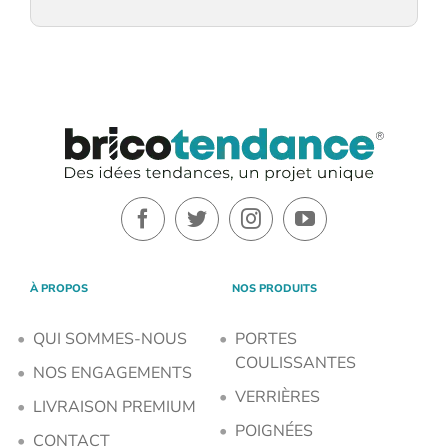
À PROPOS
NOS PRODUITS
QUI SOMMES-NOUS
PORTES
COULISSANTES
NOS ENGAGEMENTS
VERRIÈRES
LIVRAISON PREMIUM
POIGNÉES
CONTACT