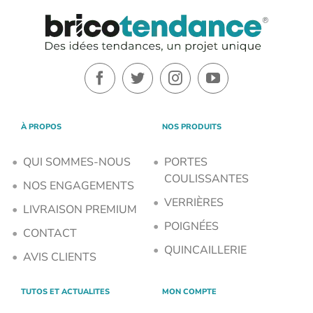
À PROPOS
NOS PRODUITS
QUI SOMMES-NOUS
PORTES
COULISSANTES
NOS ENGAGEMENTS
VERRIÈRES
LIVRAISON PREMIUM
POIGNÉES
CONTACT
QUINCAILLERIE
AVIS CLIENTS
TUTOS ET ACTUALITES
MON COMPTE