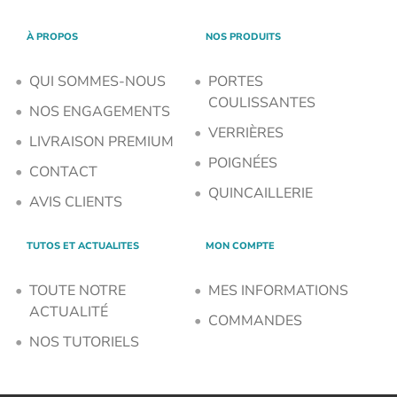
À PROPOS
NOS PRODUITS
QUI SOMMES-NOUS
PORTES
COULISSANTES
NOS ENGAGEMENTS
VERRIÈRES
LIVRAISON PREMIUM
POIGNÉES
CONTACT
QUINCAILLERIE
AVIS CLIENTS
TUTOS ET ACTUALITES
MON COMPTE
TOUTE NOTRE
MES INFORMATIONS
ACTUALITÉ
COMMANDES
NOS TUTORIELS