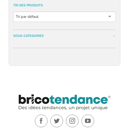
TRI DES PRODUITS
Tri par défaut
SOUS-CATEGORIES