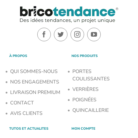
À PROPOS
NOS PRODUITS
QUI SOMMES-NOUS
PORTES
COULISSANTES
NOS ENGAGEMENTS
VERRIÈRES
LIVRAISON PREMIUM
POIGNÉES
CONTACT
QUINCAILLERIE
AVIS CLIENTS
TUTOS ET ACTUALITES
MON COMPTE