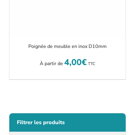
Poignée de meuble en inox D10mm
4,00
€
À partir de
TTC
Filtrer les produits