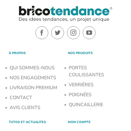
À PROPOS
NOS PRODUITS
QUI SOMMES-NOUS
PORTES
COULISSANTES
NOS ENGAGEMENTS
VERRIÈRES
LIVRAISON PREMIUM
POIGNÉES
CONTACT
QUINCAILLERIE
AVIS CLIENTS
TUTOS ET ACTUALITES
MON COMPTE