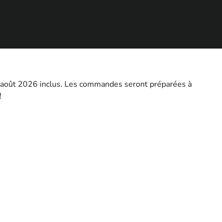
2 août 2026 inclus. Les commandes seront préparées à
!