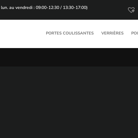
lun. au vendredi : 09:00-12:30 / 13:30-17:00)
PORTES COULISSANTES
VERRIÈRES
PO