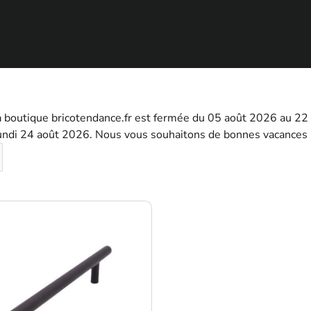
a boutique bricotendance.fr est fermée du 05 août 2026 au 2
lundi 24 août 2026. Nous vous souhaitons de bonnes vacances 