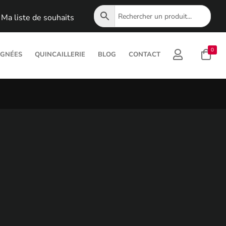
Ma liste de souhaits
0
IGNÉES
QUINCAILLERIE
BLOG
CONTACT