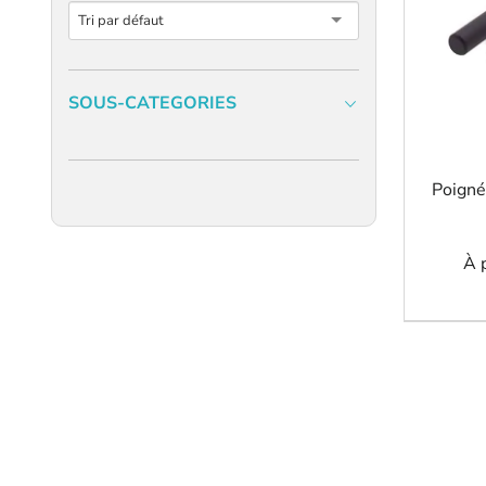
Tri par défaut
SOUS-CATEGORIES
Poigné
À 