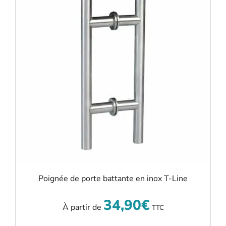
Poignée de porte battante en inox T-Line
34,90
€
À partir de
TTC