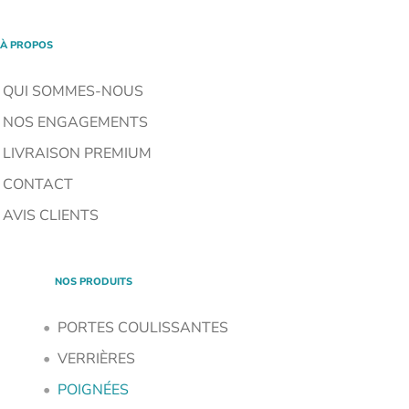
À PROPOS
QUI SOMMES-NOUS
NOS ENGAGEMENTS
LIVRAISON PREMIUM
CONTACT
AVIS CLIENTS
NOS PRODUITS
PORTES COULISSANTES
VERRIÈRES
POIGNÉES