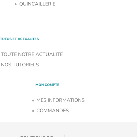
QUINCAILLERIE
TUTOS ET ACTUALITES
TOUTE NOTRE ACTUALITÉ
NOS TUTORIELS
MON COMPTE
MES INFORMATIONS
COMMANDES