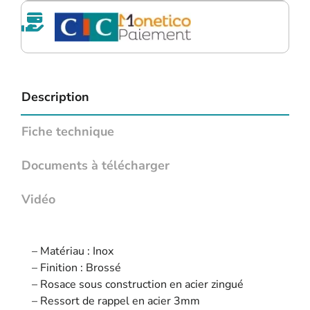
Description
Fiche technique
Documents à télécharger
Vidéo
– Matériau : Inox
– Finition : Brossé
– Rosace sous construction en acier zingué
– Ressort de rappel en acier 3mm