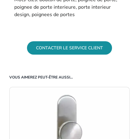
poignee de porte interieure, porte interieur
design, poignees de portes
Vous désirez plus d’informations sur ce produit ?
CONTACTER LE SERVICE CLIENT
VOUS AIMEREZ PEUT-ÊTRE AUSSI…