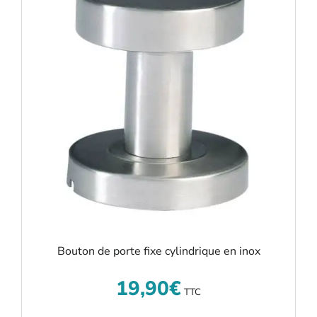
Bouton de porte fixe cylindrique en inox
19,90
€
TTC