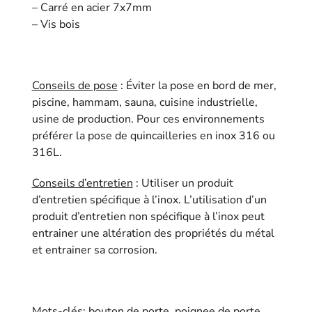
– Carré en acier 7x7mm
– Vis bois
Conseils de pose
: Éviter la pose en bord de mer,
piscine, hammam, sauna, cuisine industrielle,
usine de production. Pour ces environnements
préférer la pose de quincailleries en inox 316 ou
316L.
Conseils d’entretien
: Utiliser un produit
d’entretien spécifique à l’inox. L’utilisation d’un
produit d’entretien non spécifique à l’inox peut
entrainer une altération des propriétés du métal
et entrainer sa corrosion.
Mots-clés: bouton de porte, poignee de porte,