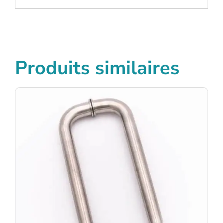
Produits similaires