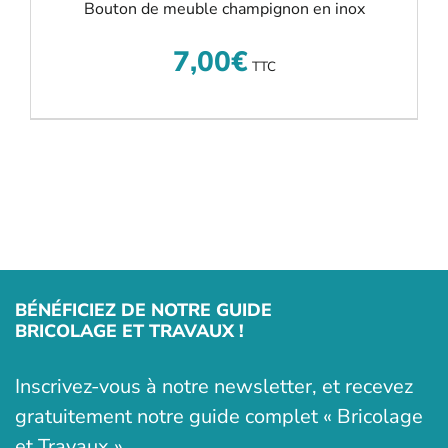
Bouton de meuble champignon en inox
7,00
€
TTC
BÉNÉFICIEZ DE NOTRE GUIDE
BRICOLAGE ET TRAVAUX !
Inscrivez-vous à notre newsletter, et recevez
gratuitement notre guide complet « Bricolage
et Travaux »