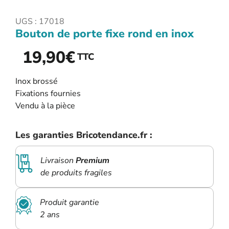
UGS :
17018
Bouton de porte fixe rond en inox
19,90
€
TTC
Inox brossé
Fixations fournies
Vendu à la pièce
Les garanties Bricotendance.fr :
Livraison
Premium
de produits fragiles
Produit garantie
2 ans