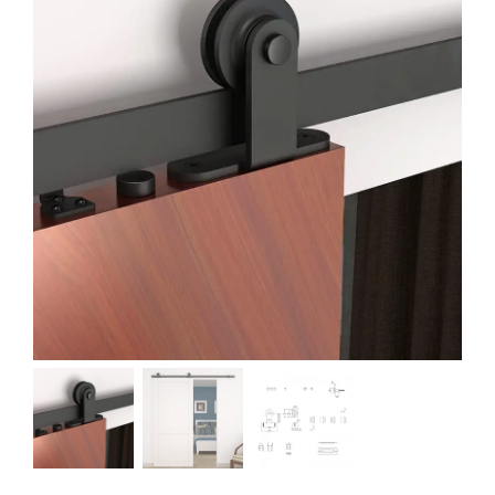
SE SOUVENIR DE MOI
S'ENREGISTRER