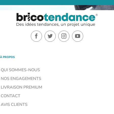
À PROPOS
QUI SOMMES-NOUS
NOS ENGAGEMENTS
LIVRAISON PREMIUM
CONTACT
AVIS CLIENTS