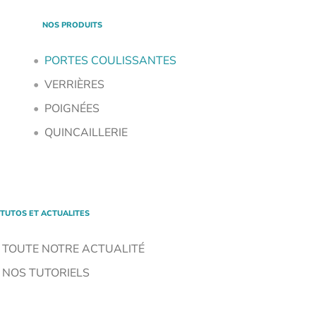
NOS PRODUITS
PORTES COULISSANTES
VERRIÈRES
POIGNÉES
QUINCAILLERIE
TUTOS ET ACTUALITES
TOUTE NOTRE ACTUALITÉ
NOS TUTORIELS