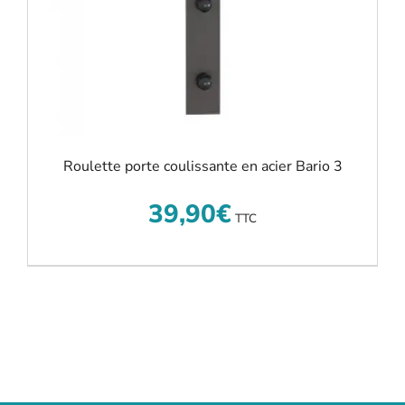
Roulette porte coulissante en acier Bario 3
39,90
€
TTC