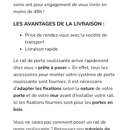
soins ont pour engagement de vous livrer en
moins de 48h !
LES AVANTAGES DE LA LIVRAISON :
Prise de rendez-vous avec la société de
transport
Livraison rapide
Le rail de porte coulissante arrive rapidement
chez vous «
prête à poser
». En effet, tous les
accessoires pour monter votre système de porte
coulissante sont fournies. Il est nécessaire
d’
adapter les fixations
selon la
nature
de votre
porte
et de votre
mur
avant d’installer votre rail.
Ici les fixations fournies sont pour les
portes en
bois
.
Vous ne savez pas comment poser un rail de
porte coulissante ? Retrouvez nos
tutoriels de