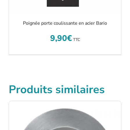
Poignée porte coulissante en acier Bario
9,90
€
TTC
Produits similaires