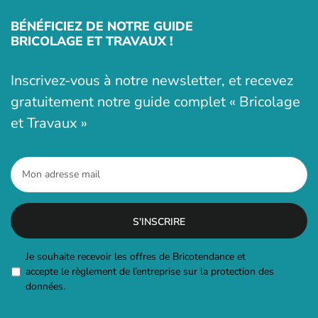
BÉNÉFICIEZ DE NOTRE GUIDE
BRICOLAGE ET TRAVAUX !
Inscrivez-vous à notre newsletter, et recevez
gratuitement notre guide complet « Bricolage
et Travaux »
Mon
adresse
mail
*
RGPD
Je souhaite recevoir les offres de Bricotendance et
accepte le règlement de l’entreprise sur la protection des
données.