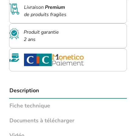
Livraison
Premium
de produits fragiles
Produit garantie
2 ans
Description
Fiche technique
Documents à télécharger
Vidéo