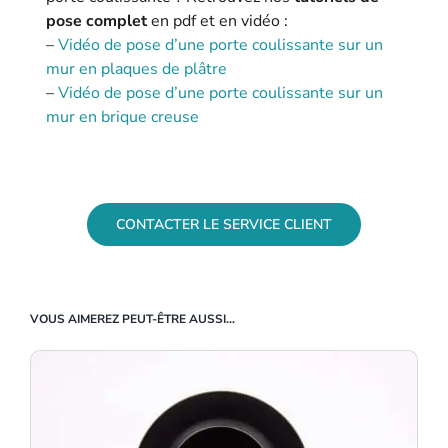
pose complet
en pdf et en vidéo :
–
Vidéo de pose d’une porte coulissante sur un
mur en plaques de plâtre
–
Vidéo de pose d’une porte coulissante sur un
mur en brique creuse
Vous désirez plus d’informations sur ce produit ?
CONTACTER LE SERVICE CLIENT
VOUS AIMEREZ PEUT-ÊTRE AUSSI…