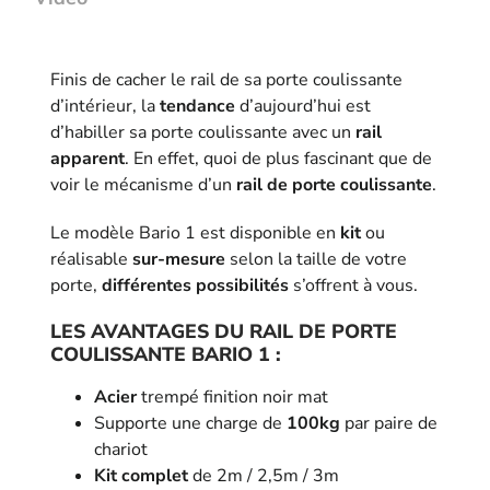
Finis de cacher le rail de sa porte coulissante
d’intérieur, la
tendance
d’aujourd’hui est
d’habiller sa porte coulissante avec un
rail
apparent
. En effet, quoi de plus fascinant que de
voir le mécanisme d’un
rail de porte coulissante
.
Le modèle Bario 1 est disponible en
kit
ou
réalisable
sur-mesure
selon la taille de votre
porte,
différentes possibilités
s’offrent à vous.
LES AVANTAGES DU RAIL DE PORTE
COULISSANTE BARIO 1 :
Acier
trempé finition noir mat
Supporte une charge de
100kg
par paire de
chariot
Kit complet
de 2m / 2,5m / 3m