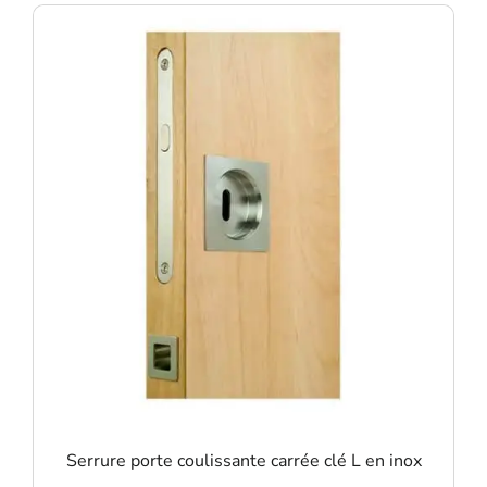
Serrure porte coulissante carrée clé L en inox