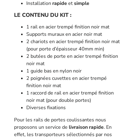
Installation
rapide
et
simple
LE CONTENU DU KIT :
1 rail en acier trempé finition noir mat
Supports muraux en acier noir mat
2 chariots en acier trempé finition noir mat
(pour porte d’épaisseur 40mm min)
2 butées de porte en acier trempé finition
noir mat
1 guide bas en nylon noir
2 poignées cuvettes en acier trempé
finition noir mat
1 raccord de rail en acier trempé finition
noir mat (pour double portes)
Diverses fixations
Pour les rails de portes coulissantes nous
proposons un service de
livraison rapide
. En
effet, les transporteurs sélectionnés par nos