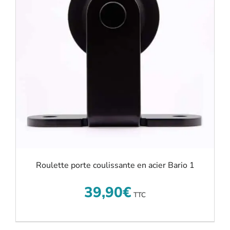
Roulette porte coulissante en acier Bario 1
39,90
€
TTC